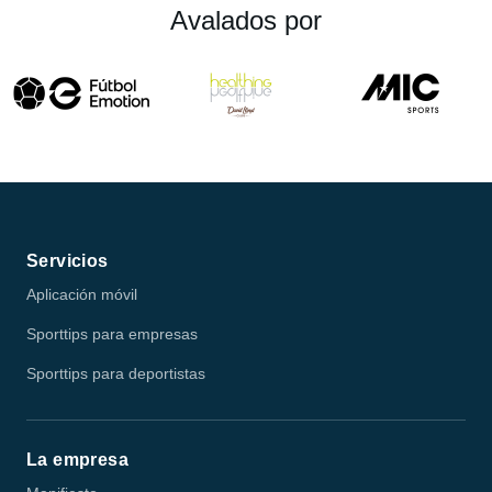
Avalados por
Servicios
Aplicación móvil
Sporttips para empresas
Sporttips para deportistas
La empresa