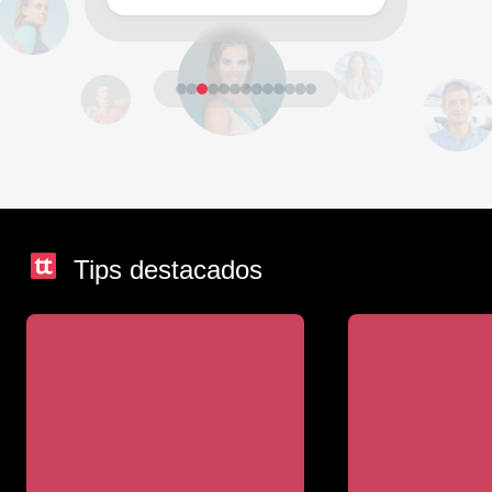
Tips destacados