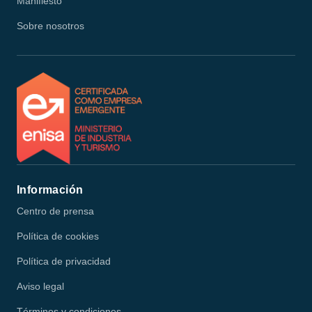
Manifiesto
Sobre nosotros
Información
Centro de prensa
Política de cookies
Política de privacidad
Aviso legal
Términos y condiciones