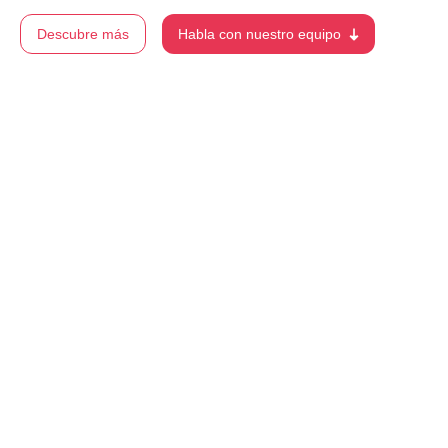
Descubre más
Habla con nuestro equipo