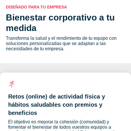
DISEÑADO PARA TU EMPRESA
Bienestar corporativo a tu
medida
Transforma la salud y el rendimiento de tu equipo con
soluciones personalizadas que se adaptan a las
necesidades de tu empresa.
Retos (online) de actividad física y
hábitos saludables con premios y
beneficios
El objetivo es mejorar la cohesión (comunidad) y
fomentar el bienestar de todos vuestros equipos a