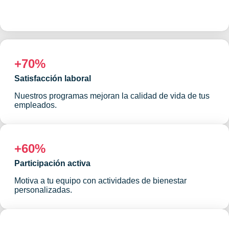
+70%
Satisfacción laboral
Nuestros programas mejoran la calidad de vida de tus
empleados.
+60%
Participación activa
Motiva a tu equipo con actividades de bienestar
personalizadas.