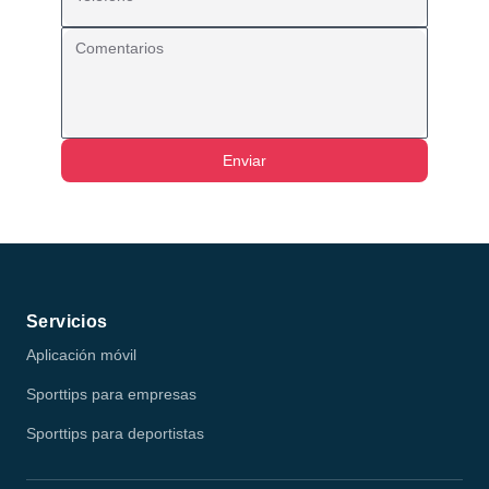
Comentarios
Enviar
Servicios
Aplicación móvil
Sporttips para empresas
Sporttips para deportistas