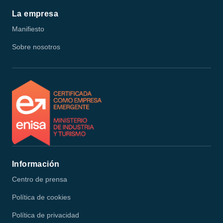
La empresa
Manifiesto
Sobre nosotros
Información
Centro de prensa
Política de cookies
Política de privacidad