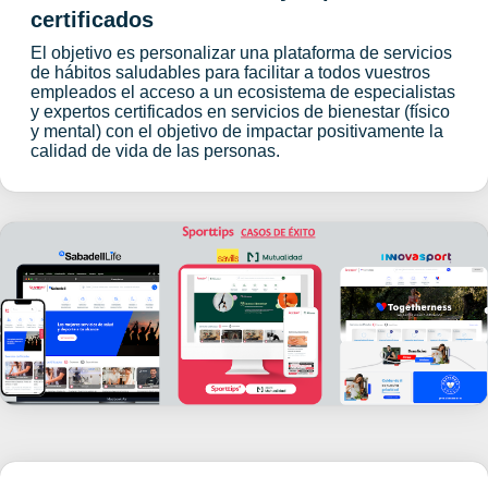
certificados
El objetivo es personalizar una plataforma de servicios
de hábitos saludables para facilitar a todos vuestros
empleados el acceso a un ecosistema de especialistas
y expertos certificados en servicios de bienestar (físico
y mental) con el objetivo de impactar positivamente la
calidad de vida de las personas.