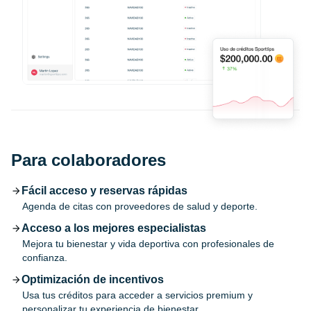
Para colaboradores
Fácil acceso y reservas rápidas
Agenda de citas con proveedores de salud y deporte.
Acceso a los mejores especialistas
Mejora tu bienestar y vida deportiva con profesionales de
confianza.
Optimización de incentivos
Usa tus créditos para acceder a servicios premium y
personalizar tu experiencia de bienestar.