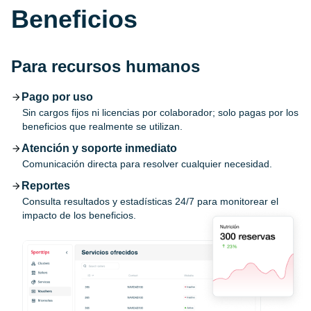
Beneficios
Para recursos humanos
Pago por uso
Sin cargos fijos ni licencias por colaborador; solo pagas por los
beneficios que realmente se utilizan.
Atención y soporte inmediato
Comunicación directa para resolver cualquier necesidad.
Reportes
Consulta resultados y estadísticas 24/7 para monitorear el
impacto de los beneficios.