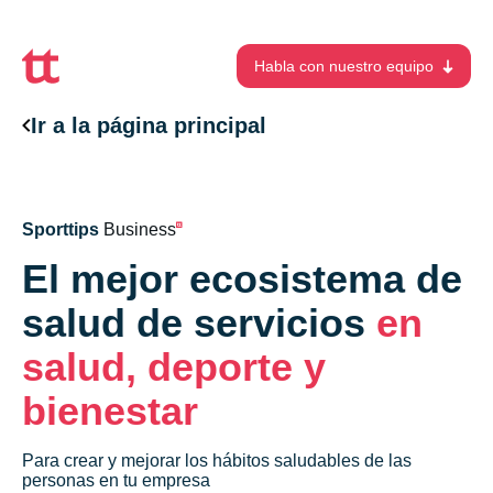
Habla con nuestro equipo
Ir a la página principal
Sporttips
Business
El mejor ecosistema de
salud de servicios
en
salud, deporte y
bienestar
Para crear y mejorar los hábitos saludables de las
personas en tu empresa