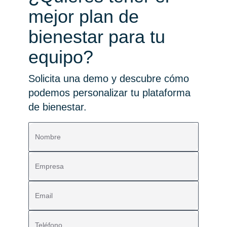
mejor plan de
bienestar para tu
equipo?
Solicita una demo y descubre cómo
podemos personalizar tu plataforma
de bienestar.
Nombre
Empresa
Email
Teléfono