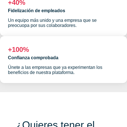
+40%
Fidelización de empleados
Un equipo más unido y una empresa que se
preocuopa por sus colaboradores.
+100%
Confianza comprobada
Únete a las empresas que ya experimentan los
beneficios de nuestra plataforma.
¿Quieres tener el